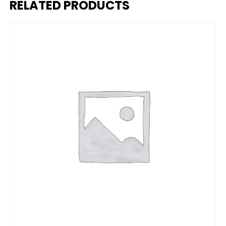
RELATED PRODUCTS