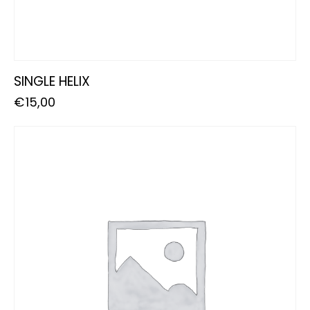
SINGLE HELIX
€
15,00